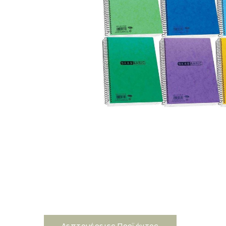
Λεπτομέρειες Προϊόντος