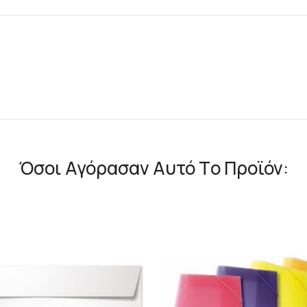
Όσοι Αγόρασαν Αυτό Τo Προϊόν: