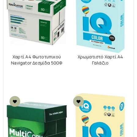
Χαρτί A4 Φωτοτυπικού
Χρωματιστό Χαρτί Α4
Navigator Δεσμίδα 500Φ
Γαλάζιο