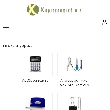
menu
Υποκατηγορίες
Αριθμομηχανές
Αποσυρραπτικά,
Ψαλίδια, Κοπίδια