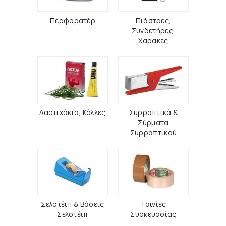
Περφορατέρ
Πιάστρες,
Συνδετήρες,
Χάρακες
Λαστιχάκια, Κόλλες
Συρραπτικά &
Σύρματα
Συρραπτικού
Σελοτέιπ & Βάσεις
Ταινίες
Σελοτέιπ
Συσκευασίας