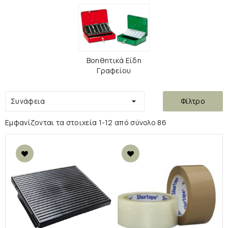
Βοηθητικά Είδη
Γραφείου
Συνάφεια

Φίλτρο
Εμφανίζονται τα στοιχεία 1-12 από σύνολο 86