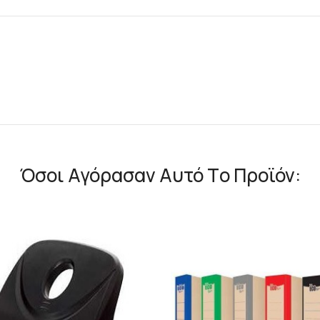
Όσοι Αγόρασαν Αυτό Τo Προϊόν: