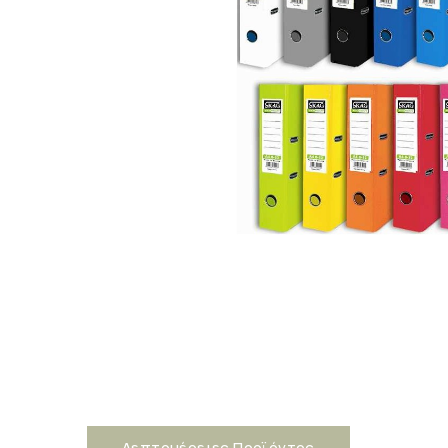
Λεπτομέρειες Προϊόντος